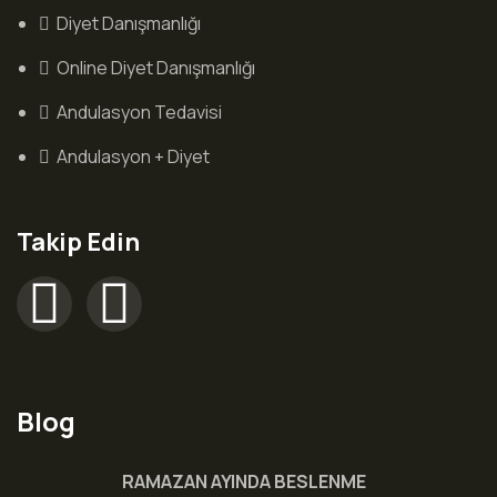
Diyet Danışmanlığı
Online Diyet Danışmanlığı
Andulasyon Tedavisi
Andulasyon + Diyet
Takip Edin
Blog
RAMAZAN AYINDA BESLENME