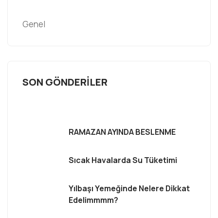
Genel
SON GÖNDERILER
RAMAZAN AYINDA BESLENME
Sıcak Havalarda Su Tüketimi
Yılbaşı Yemeğinde Nelere Dikkat
Edelimmmm?